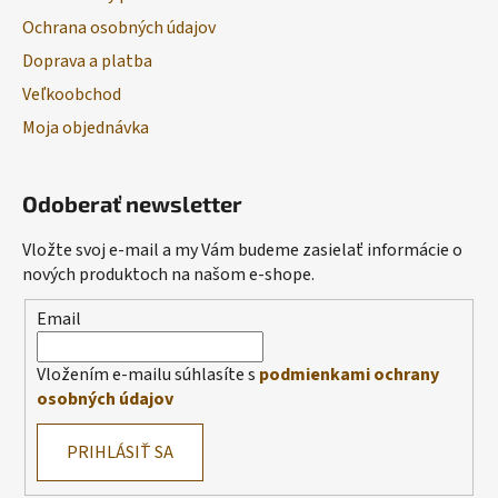
Ochrana osobných údajov
Doprava a platba
Veľkoobchod
Moja objednávka
Odoberať newsletter
Vložte svoj e-mail a my Vám budeme zasielať informácie o
nových produktoch na našom e-shope.
Email
Vložením e-mailu súhlasíte s
podmienkami ochrany
osobných údajov
PRIHLÁSIŤ SA