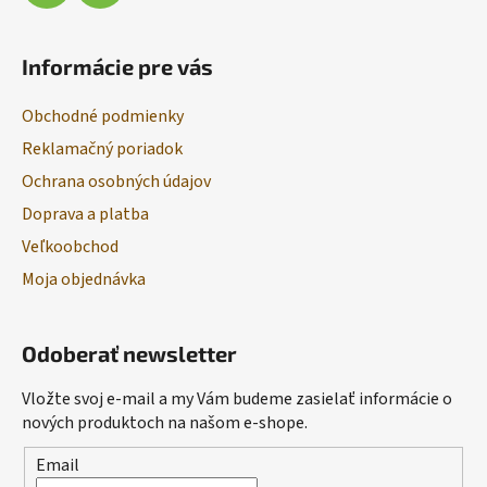
Informácie pre vás
Obchodné podmienky
Reklamačný poriadok
Ochrana osobných údajov
Doprava a platba
Veľkoobchod
Moja objednávka
Odoberať newsletter
Vložte svoj e-mail a my Vám budeme zasielať informácie o
nových produktoch na našom e-shope.
Email