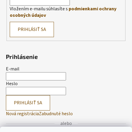
Vložením e-mailu súhlasíte s
podmienkami ochrany
osobných údajov
PRIHLÁSIŤ SA
Prihlásenie
E-mail
Heslo
PRIHLÁSIŤ SA
Nová registrácia
Zabudnuté heslo
alebo