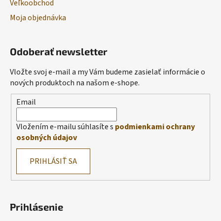
Veľkoobchod
Moja objednávka
Odoberať newsletter
Vložte svoj e-mail a my Vám budeme zasielať informácie o
nových produktoch na našom e-shope.
Email
Vložením e-mailu súhlasíte s
podmienkami ochrany
osobných údajov
PRIHLÁSIŤ SA
Prihlásenie