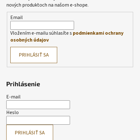
nových produktoch na našom e-shope.
Email
Vložením e-mailu súhlasíte s
podmienkami ochrany
osobných údajov
PRIHLÁSIŤ SA
Prihlásenie
E-mail
Heslo
PRIHLÁSIŤ SA