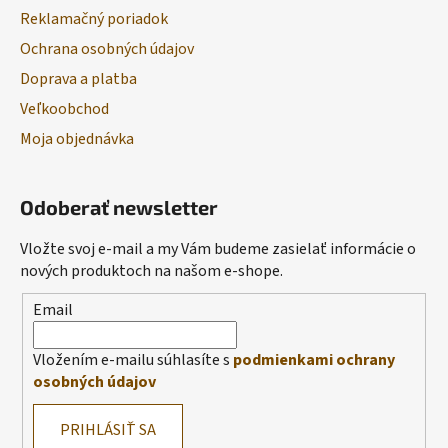
Reklamačný poriadok
Ochrana osobných údajov
Doprava a platba
Veľkoobchod
Moja objednávka
Odoberať newsletter
Vložte svoj e-mail a my Vám budeme zasielať informácie o
nových produktoch na našom e-shope.
Email
Vložením e-mailu súhlasíte s
podmienkami ochrany
osobných údajov
PRIHLÁSIŤ SA