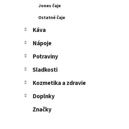
Jones čaje
Ostatné čaje
Káva
Nápoje
Potraviny
Sladkosti
Kozmetika a zdravie
Doplnky
Značky