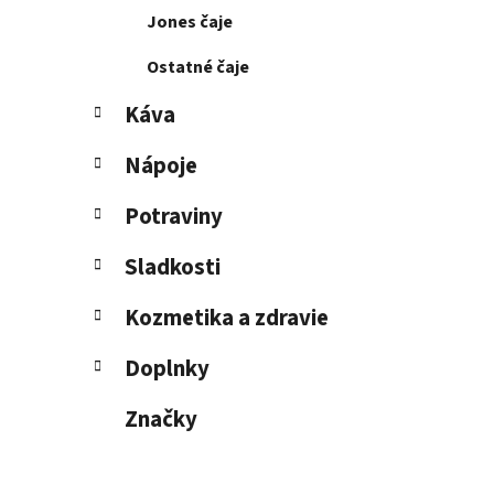
Jones čaje
Ostatné čaje
Káva
Nápoje
Potraviny
Sladkosti
Kozmetika a zdravie
Doplnky
Značky