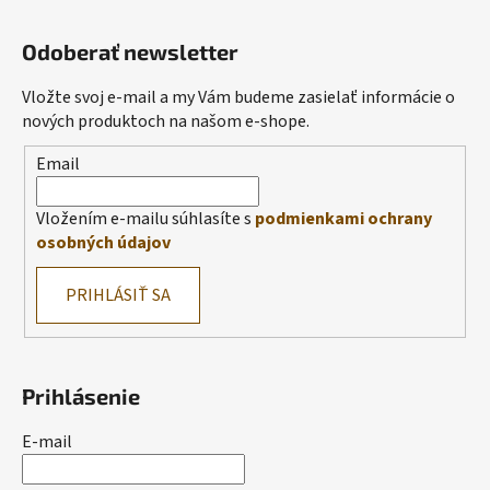
Odoberať newsletter
Vložte svoj e-mail a my Vám budeme zasielať informácie o
nových produktoch na našom e-shope.
Email
Vložením e-mailu súhlasíte s
podmienkami ochrany
osobných údajov
PRIHLÁSIŤ SA
Prihlásenie
E-mail