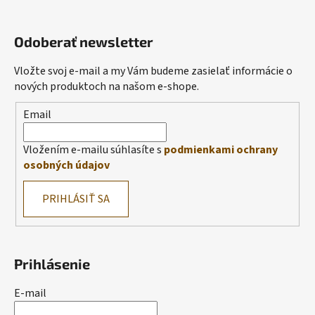
Odoberať newsletter
Vložte svoj e-mail a my Vám budeme zasielať informácie o
nových produktoch na našom e-shope.
Email
Vložením e-mailu súhlasíte s
podmienkami ochrany
osobných údajov
PRIHLÁSIŤ SA
Prihlásenie
E-mail