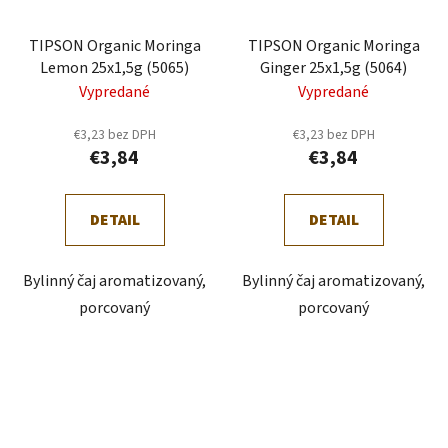
TIPSON Organic Moringa
TIPSON Organic Moringa
Lemon 25x1,5g (5065)
Ginger 25x1,5g (5064)
Vypredané
Vypredané
€3,23 bez DPH
€3,23 bez DPH
€3,84
€3,84
DETAIL
DETAIL
Bylinný čaj aromatizovaný,
Bylinný čaj aromatizovaný,
porcovaný
porcovaný