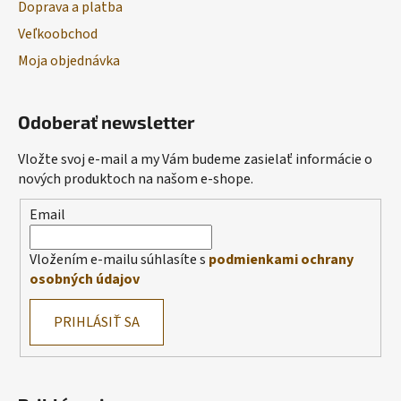
Doprava a platba
Veľkoobchod
Moja objednávka
Odoberať newsletter
Vložte svoj e-mail a my Vám budeme zasielať informácie o
nových produktoch na našom e-shope.
Email
Vložením e-mailu súhlasíte s
podmienkami ochrany
osobných údajov
PRIHLÁSIŤ SA