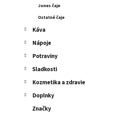
Jones čaje
Ostatné čaje
Káva
Nápoje
Potraviny
Sladkosti
Kozmetika a zdravie
Doplnky
Značky