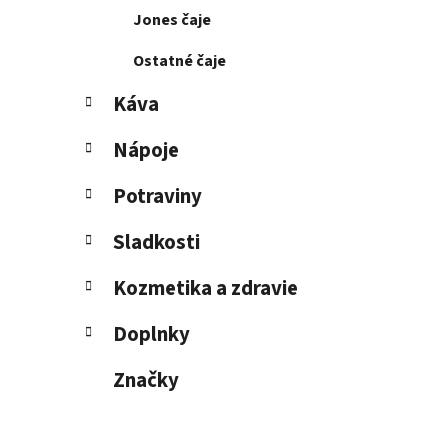
Jones čaje
Ostatné čaje
Káva
Nápoje
Potraviny
Sladkosti
Kozmetika a zdravie
Doplnky
Značky