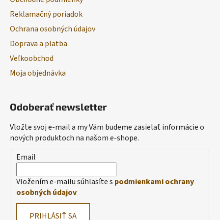
Reklamačný poriadok
Ochrana osobných údajov
Doprava a platba
Veľkoobchod
Moja objednávka
Odoberať newsletter
Vložte svoj e-mail a my Vám budeme zasielať informácie o
nových produktoch na našom e-shope.
Email
Vložením e-mailu súhlasíte s
podmienkami ochrany
osobných údajov
PRIHLÁSIŤ SA