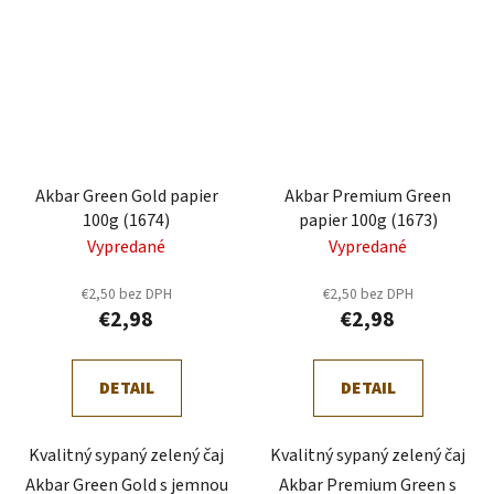
Akbar Green Gold papier
Akbar Premium Green
100g (1674)
papier 100g (1673)
Vypredané
Vypredané
€2,50 bez DPH
€2,50 bez DPH
€2,98
€2,98
DETAIL
DETAIL
Kvalitný sypaný zelený čaj
Kvalitný sypaný zelený čaj
Akbar Green Gold s jemnou
Akbar Premium Green s