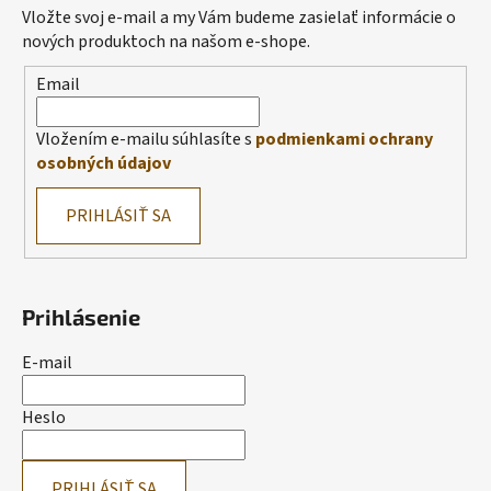
Vložte svoj e-mail a my Vám budeme zasielať informácie o
nových produktoch na našom e-shope.
Email
Vložením e-mailu súhlasíte s
podmienkami ochrany
osobných údajov
PRIHLÁSIŤ SA
Prihlásenie
E-mail
Heslo
PRIHLÁSIŤ SA