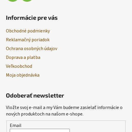
Informácie pre vás
Obchodné podmienky
Reklamačný poriadok
Ochrana osobných údajov
Doprava a platba
Veľkoobchod
Moja objednávka
Odoberať newsletter
Vložte svoj e-mail a my Vám budeme zasielať informácie o
nových produktoch na našom e-shope.
Email