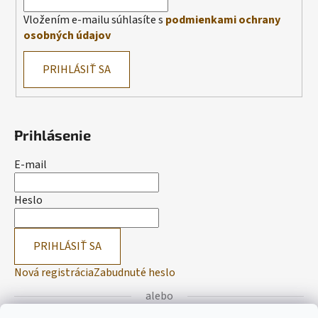
Vložením e-mailu súhlasíte s
podmienkami ochrany
osobných údajov
PRIHLÁSIŤ SA
Prihlásenie
E-mail
Heslo
PRIHLÁSIŤ SA
Nová registrácia
Zabudnuté heslo
alebo