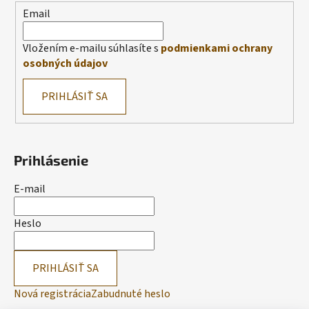
Email
Vložením e-mailu súhlasíte s
podmienkami ochrany
osobných údajov
PRIHLÁSIŤ SA
Prihlásenie
E-mail
Heslo
PRIHLÁSIŤ SA
Nová registrácia
Zabudnuté heslo