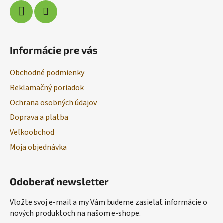
Informácie pre vás
Obchodné podmienky
Reklamačný poriadok
Ochrana osobných údajov
Doprava a platba
Veľkoobchod
Moja objednávka
Odoberať newsletter
Vložte svoj e-mail a my Vám budeme zasielať informácie o
nových produktoch na našom e-shope.