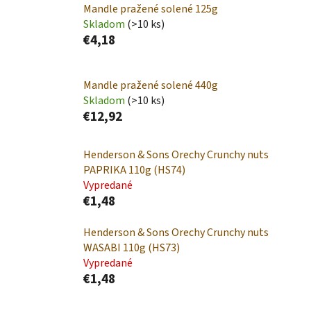
Mandle pražené solené 125g
Skladom
(>10 ks)
€4,18
Mandle pražené solené 440g
Skladom
(>10 ks)
€12,92
Henderson & Sons Orechy Crunchy nuts
PAPRIKA 110g (HS74)
Vypredané
€1,48
Henderson & Sons Orechy Crunchy nuts
WASABI 110g (HS73)
Vypredané
€1,48