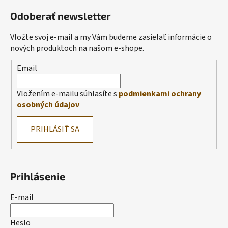
Odoberať newsletter
Vložte svoj e-mail a my Vám budeme zasielať informácie o
nových produktoch na našom e-shope.
Email
Vložením e-mailu súhlasíte s
podmienkami ochrany
osobných údajov
PRIHLÁSIŤ SA
Prihlásenie
E-mail
Heslo