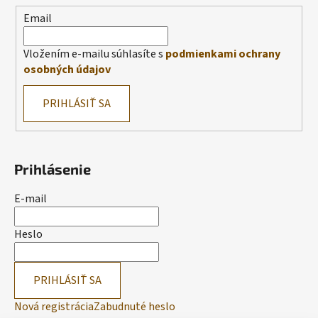
Email
Vložením e-mailu súhlasíte s
podmienkami ochrany
osobných údajov
PRIHLÁSIŤ SA
Prihlásenie
E-mail
Heslo
PRIHLÁSIŤ SA
Nová registrácia
Zabudnuté heslo