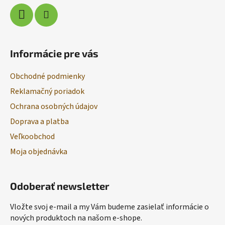
Informácie pre vás
Obchodné podmienky
Reklamačný poriadok
Ochrana osobných údajov
Doprava a platba
Veľkoobchod
Moja objednávka
Odoberať newsletter
Vložte svoj e-mail a my Vám budeme zasielať informácie o
nových produktoch na našom e-shope.