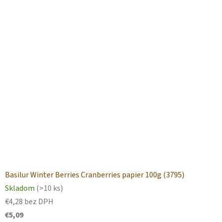
Basilur Winter Berries Cranberries papier 100g (3795)
Skladom
(>10 ks)
€4,28 bez DPH
€5,09