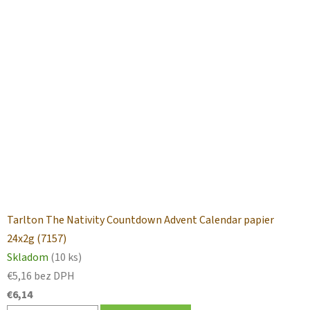
Tarlton The Nativity Countdown Advent Calendar papier
24x2g (7157)
Skladom
(10 ks)
€5,16 bez DPH
€6,14