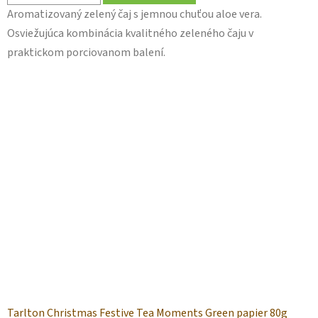
Aromatizovaný zelený čaj s jemnou chuťou aloe vera.
Osviežujúca kombinácia kvalitného zeleného čaju v
praktickom porciovanom balení.
Tarlton Christmas Festive Tea Moments Green papier 80g