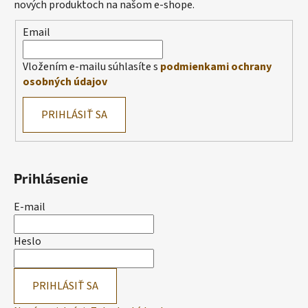
nových produktoch na našom e-shope.
Email
Vložením e-mailu súhlasíte s
podmienkami ochrany
osobných údajov
PRIHLÁSIŤ SA
Prihlásenie
E-mail
Heslo
PRIHLÁSIŤ SA