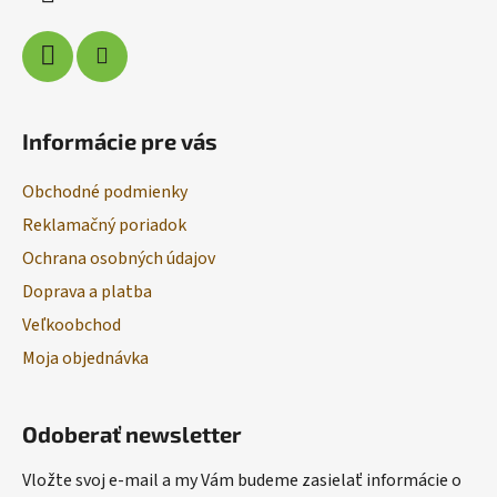
e
Informácie pre vás
Obchodné podmienky
Reklamačný poriadok
Ochrana osobných údajov
Doprava a platba
Veľkoobchod
Moja objednávka
Odoberať newsletter
Vložte svoj e-mail a my Vám budeme zasielať informácie o