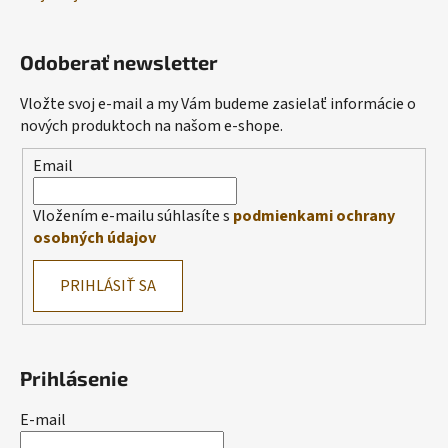
Odoberať newsletter
Vložte svoj e-mail a my Vám budeme zasielať informácie o
nových produktoch na našom e-shope.
Email
Vložením e-mailu súhlasíte s
podmienkami ochrany
osobných údajov
PRIHLÁSIŤ SA
Prihlásenie
E-mail