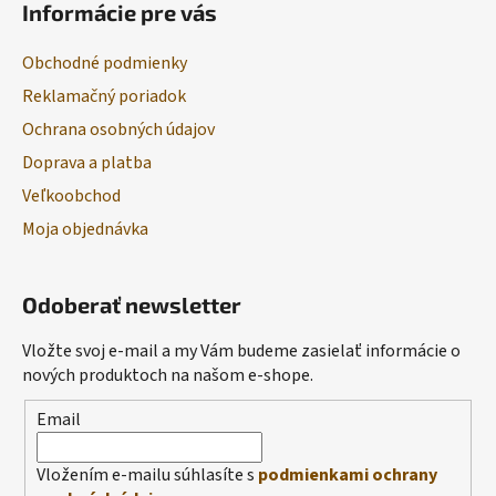
Informácie pre vás
Obchodné podmienky
Reklamačný poriadok
Ochrana osobných údajov
Doprava a platba
Veľkoobchod
Moja objednávka
Odoberať newsletter
Vložte svoj e-mail a my Vám budeme zasielať informácie o
nových produktoch na našom e-shope.
Email
Vložením e-mailu súhlasíte s
podmienkami ochrany