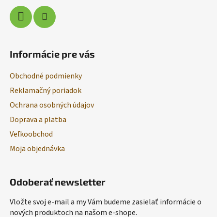
Informácie pre vás
Obchodné podmienky
Reklamačný poriadok
Ochrana osobných údajov
Doprava a platba
Veľkoobchod
Moja objednávka
Odoberať newsletter
Vložte svoj e-mail a my Vám budeme zasielať informácie o
nových produktoch na našom e-shope.