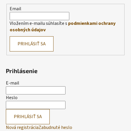
Email
Vložením e-mailu súhlasíte s
podmienkami ochrany
osobných údajov
PRIHLÁSIŤ SA
Prihlásenie
E-mail
Heslo
PRIHLÁSIŤ SA
Nová registrácia
Zabudnuté heslo