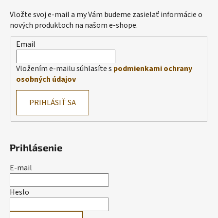
Vložte svoj e-mail a my Vám budeme zasielať informácie o
nových produktoch na našom e-shope.
Email
Vložením e-mailu súhlasíte s
podmienkami ochrany
osobných údajov
PRIHLÁSIŤ SA
Prihlásenie
E-mail
Heslo