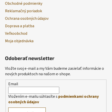
Obchodné podmienky
Reklamačný poriadok
Ochrana osobných údajov
Doprava a platba
Veľkoobchod
Moja objednávka
Odoberať newsletter
Vložte svoj e-mail a my Vám budeme zasielať informácie o
nových produktoch na našom e-shope.
Email
Vložením e-mailu súhlasíte s
podmienkami ochrany
osobných údajov