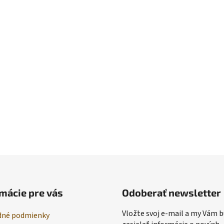
mácie pre vás
Odoberať newsletter
Vložte svoj e-mail a my Vám
né podmienky