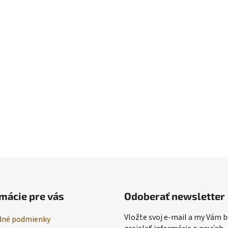
mácie pre vás
Odoberať newsletter
Vložte svoj e-mail a my Vám
né podmienky