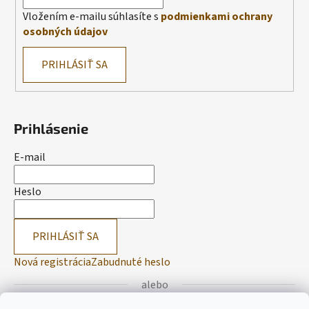
Vložením e-mailu súhlasíte s
podmienkami ochrany
osobných údajov
PRIHLÁSIŤ SA
Prihlásenie
E-mail
Heslo
PRIHLÁSIŤ SA
Nová registrácia
Zabudnuté heslo
alebo