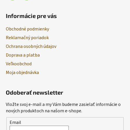
Informácie pre vás
Obchodné podmienky
Reklamačný poriadok
Ochrana osobných údajov
Doprava a platba
Veľkoobchod
Moja objednávka
Odoberať newsletter
Vložte svoj e-mail a my Vám budeme zasielať informácie o
nových produktoch na našom e-shope.
Email