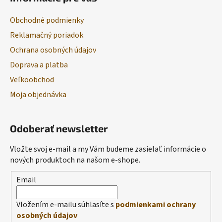
Obchodné podmienky
Reklamačný poriadok
Ochrana osobných údajov
Doprava a platba
Veľkoobchod
Moja objednávka
Odoberať newsletter
Vložte svoj e-mail a my Vám budeme zasielať informácie o
nových produktoch na našom e-shope.
Email
Vložením e-mailu súhlasíte s
podmienkami ochrany
osobných údajov