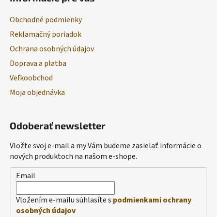
Obchodné podmienky
Reklamačný poriadok
Ochrana osobných údajov
Doprava a platba
Veľkoobchod
Moja objednávka
Odoberať newsletter
Vložte svoj e-mail a my Vám budeme zasielať informácie o
nových produktoch na našom e-shope.
Email
Vložením e-mailu súhlasíte s
podmienkami ochrany
osobných údajov