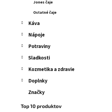
Jones čaje
Ostatné čaje
Káva
Nápoje
Potraviny
Sladkosti
Kozmetika a zdravie
Doplnky
Značky
Top 10 produktov