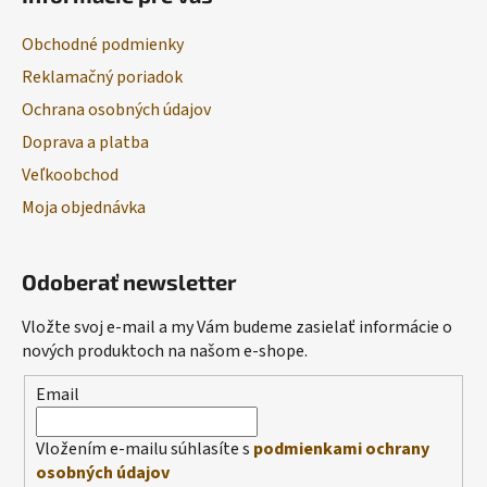
Obchodné podmienky
Reklamačný poriadok
Ochrana osobných údajov
Doprava a platba
Veľkoobchod
Moja objednávka
Odoberať newsletter
Vložte svoj e-mail a my Vám budeme zasielať informácie o
nových produktoch na našom e-shope.
Email
Vložením e-mailu súhlasíte s
podmienkami ochrany
osobných údajov