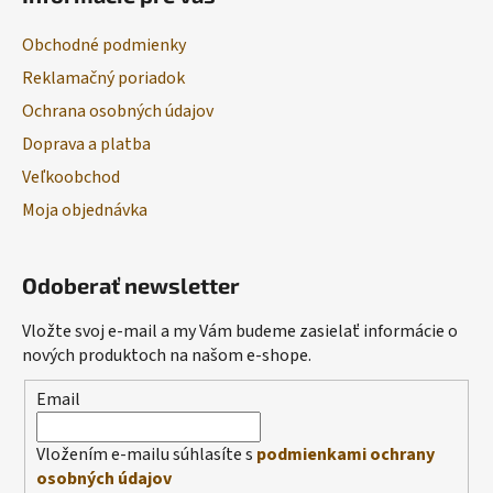
Obchodné podmienky
Reklamačný poriadok
Ochrana osobných údajov
Doprava a platba
Veľkoobchod
Moja objednávka
Odoberať newsletter
Vložte svoj e-mail a my Vám budeme zasielať informácie o
nových produktoch na našom e-shope.
Email
Vložením e-mailu súhlasíte s
podmienkami ochrany
osobných údajov