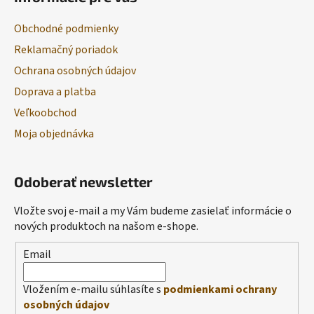
Obchodné podmienky
Reklamačný poriadok
Ochrana osobných údajov
Doprava a platba
Veľkoobchod
Moja objednávka
Odoberať newsletter
Vložte svoj e-mail a my Vám budeme zasielať informácie o
nových produktoch na našom e-shope.
Email
Vložením e-mailu súhlasíte s
podmienkami ochrany
osobných údajov