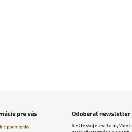
mácie pre vás
Odoberať newsletter
Vložte svoj e-mail a my Vám
né podmienky