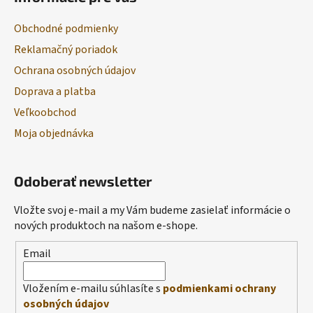
Obchodné podmienky
Reklamačný poriadok
Ochrana osobných údajov
Doprava a platba
Veľkoobchod
Moja objednávka
Odoberať newsletter
Vložte svoj e-mail a my Vám budeme zasielať informácie o
nových produktoch na našom e-shope.
Email
Vložením e-mailu súhlasíte s
podmienkami ochrany
osobných údajov