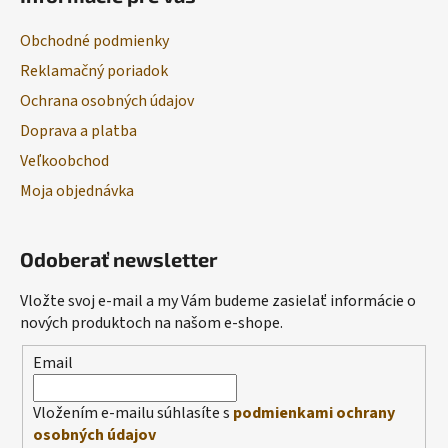
Obchodné podmienky
Reklamačný poriadok
Ochrana osobných údajov
Doprava a platba
Veľkoobchod
Moja objednávka
Odoberať newsletter
Vložte svoj e-mail a my Vám budeme zasielať informácie o
nových produktoch na našom e-shope.
Email
Vložením e-mailu súhlasíte s
podmienkami ochrany
osobných údajov