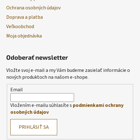
Ochrana osobných údajov
Doprava a platba
Veľkoobchod
Moja objednávka
Odoberať newsletter
Vložte svoj e-mail a my Vám budeme zasielať informácie o
nových produktoch na našom e-shope.
Email
Vložením e-mailu súhlasíte s
podmienkami ochrany
osobných údajov
PRIHLÁSIŤ SA