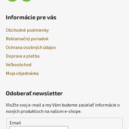
Informácie pre vás
Obchodné podmienky
Reklamačný poriadok
Ochrana osobných údajov
Doprava a platba
Veľkoobchod
Moja objednávka
Odoberať newsletter
Vložte svoj e-mail a my Vám budeme zasielať informácie o
nových produktoch na našom e-shope.
Email