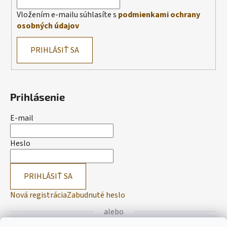
Vložením e-mailu súhlasíte s
podmienkami ochrany
osobných údajov
PRIHLÁSIŤ SA
Prihlásenie
E-mail
Heslo
PRIHLÁSIŤ SA
Nová registrácia
Zabudnuté heslo
alebo