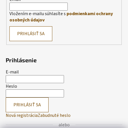
Vložením e-mailu súhlasíte s
podmienkami ochrany
osobných údajov
PRIHLÁSIŤ SA
Prihlásenie
E-mail
Heslo
PRIHLÁSIŤ SA
Nová registrácia
Zabudnuté heslo
alebo