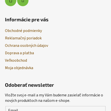
Informácie pre vás
Obchodné podmienky
Reklamačný poriadok
Ochrana osobných údajov
Doprava a platba
Veľkoobchod
Moja objednávka
Odoberať newsletter
Vložte svoj e-mail a my Vám budeme zasielať informácie o
nových produktoch na našom e-shope.
Email