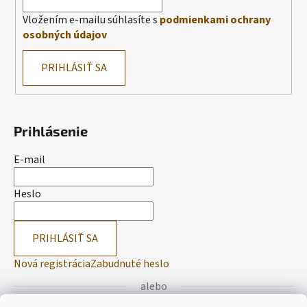
Vložením e-mailu súhlasíte s
podmienkami ochrany
osobných údajov
PRIHLÁSIŤ SA
Prihlásenie
E-mail
Heslo
PRIHLÁSIŤ SA
Nová registrácia
Zabudnuté heslo
alebo