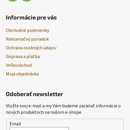
Informácie pre vás
Obchodné podmienky
Reklamačný poriadok
Ochrana osobných údajov
Doprava a platba
Veľkoobchod
Moja objednávka
Odoberať newsletter
Vložte svoj e-mail a my Vám budeme zasielať informácie o
nových produktoch na našom e-shope.
Email