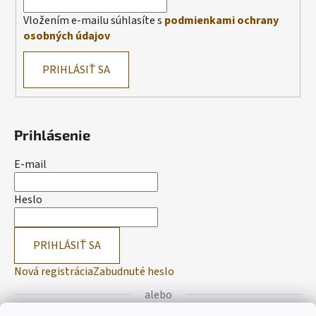
Vložením e-mailu súhlasíte s
podmienkami ochrany
osobných údajov
PRIHLÁSIŤ SA
Prihlásenie
E-mail
Heslo
PRIHLÁSIŤ SA
Nová registrácia
Zabudnuté heslo
alebo