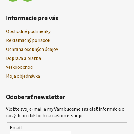
Informácie pre vás
Obchodné podmienky
Reklamačný poriadok
Ochrana osobných údajov
Doprava a platba
Veľkoobchod
Moja objednávka
Odoberať newsletter
Vložte svoj e-mail a my Vám budeme zasielať informácie o
nových produktoch na našom e-shope.
Email