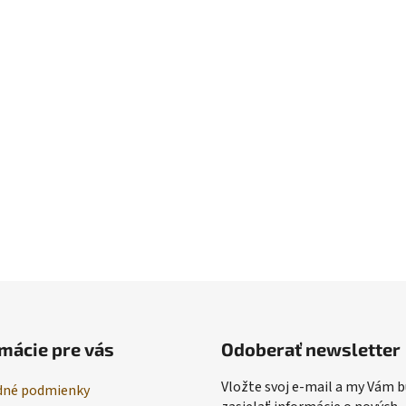
mácie pre vás
Odoberať newsletter
Vložte svoj e-mail a my Vám
né podmienky