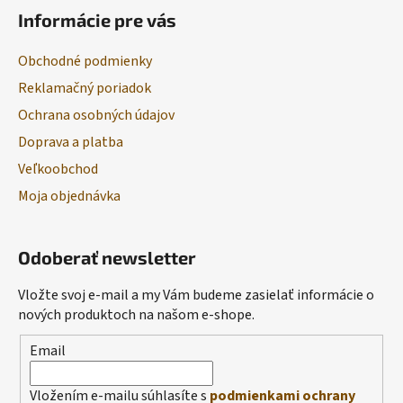
Informácie pre vás
Obchodné podmienky
Reklamačný poriadok
Ochrana osobných údajov
Doprava a platba
Veľkoobchod
Moja objednávka
Odoberať newsletter
Vložte svoj e-mail a my Vám budeme zasielať informácie o
nových produktoch na našom e-shope.
Email
Vložením e-mailu súhlasíte s
podmienkami ochrany