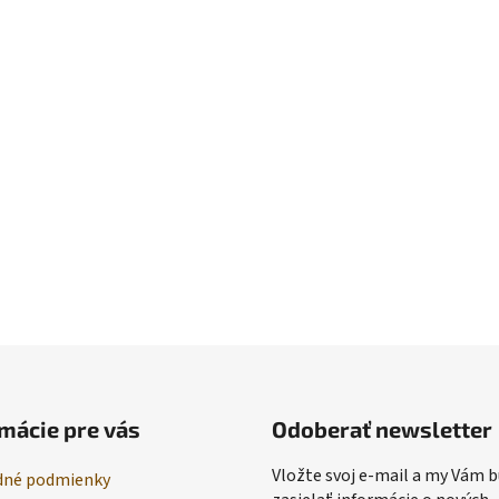
mácie pre vás
Odoberať newsletter
Vložte svoj e-mail a my Vám
né podmienky