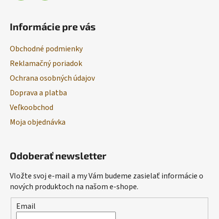
Informácie pre vás
Obchodné podmienky
Reklamačný poriadok
Ochrana osobných údajov
Doprava a platba
Veľkoobchod
Moja objednávka
Odoberať newsletter
Vložte svoj e-mail a my Vám budeme zasielať informácie o
nových produktoch na našom e-shope.
Email