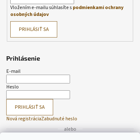
Vložením e-mailu súhlasíte s
podmienkami ochrany
osobných údajov
PRIHLÁSIŤ SA
Prihlásenie
E-mail
Heslo
PRIHLÁSIŤ SA
Nová registrácia
Zabudnuté heslo
alebo