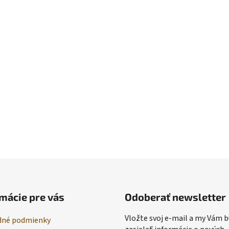
mácie pre vás
Odoberať newsletter
Vložte svoj e-mail a my Vám
né podmienky