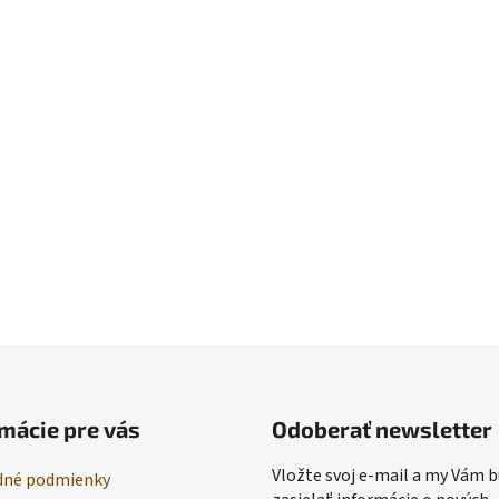
mácie pre vás
Odoberať newsletter
Vložte svoj e-mail a my Vám
né podmienky