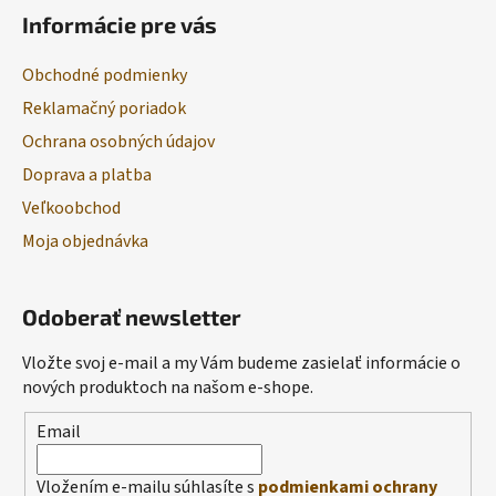
Informácie pre vás
Obchodné podmienky
Reklamačný poriadok
Ochrana osobných údajov
Doprava a platba
Veľkoobchod
Moja objednávka
Odoberať newsletter
Vložte svoj e-mail a my Vám budeme zasielať informácie o
nových produktoch na našom e-shope.
Email
Vložením e-mailu súhlasíte s
podmienkami ochrany