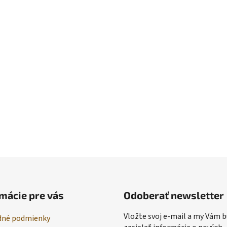
mácie pre vás
Odoberať newsletter
Vložte svoj e-mail a my Vám
né podmienky